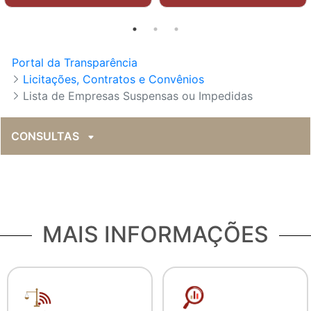
Portal da Transparência
Licitações, Contratos e Convênios
Lista de Empresas Suspensas ou Impedidas
CONSULTAS
MAIS INFORMAÇÕES