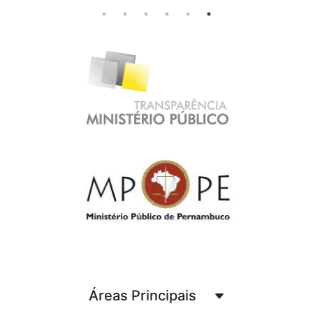
Áreas Principais