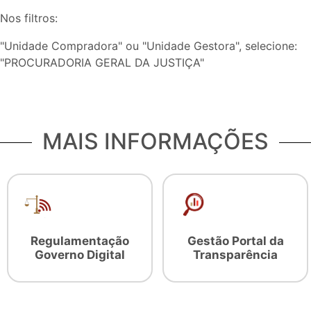
Nos filtros:
"Unidade Compradora" ou "Unidade Gestora", selecione:
"PROCURADORIA GERAL DA JUSTIÇA"
MAIS INFORMAÇÕES
Regulamentação
Gestão Portal da
Governo Digital
Transparência