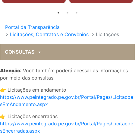
Portal da Transparência
Licitações, Contratos e Convênios
Licitações
CONSULTAS
Atenção
: Você também poderá acessar as informações
por meio das consultas:
👉 Licitações em andamento
https://www.peintegrado.pe.gov.br/Portal/Pages/Licitacoe
sEmAndamento.aspx
👉 Licitações encerradas
https://www.peintegrado.pe.gov.br/Portal/Pages/Licitacoe
sEncerradas.aspx