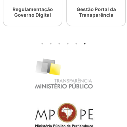
Regulamentação
Gestão Portal da
Governo Digital
Transparência