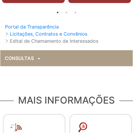
Portal da Transparência
Licitações, Contratos e Convênios
Edital de Chamamento de Interessados
CONSULTAS
MAIS INFORMAÇÕES