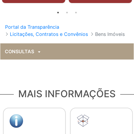
Portal da Transparência
Licitações, Contratos e Convênios
Bens Imóveis
CONSULTAS
MAIS INFORMAÇÕES