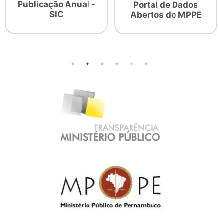
Publicação Anual -
Portal de Dados
SIC
Abertos do MPPE