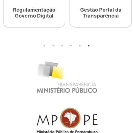
Regulamentação
Gestão Portal da
Governo Digital
Transparência