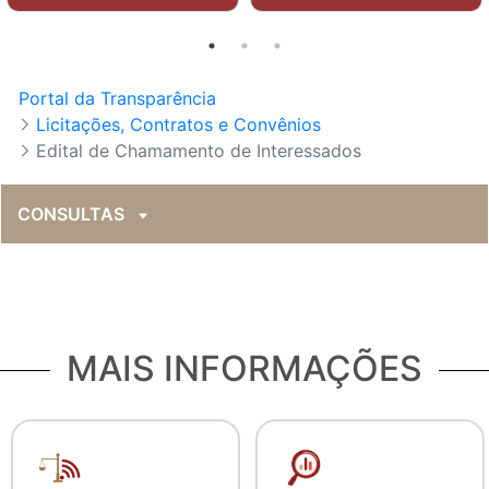
Portal da Transparência
Licitações, Contratos e Convênios
Edital de Chamamento de Interessados
CONSULTAS
MAIS INFORMAÇÕES