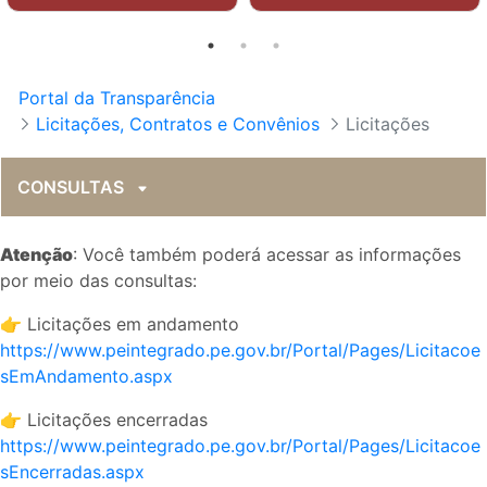
Portal da Transparência
Licitações, Contratos e Convênios
Licitações
CONSULTAS
Atenção
: Você também poderá acessar as informações
por meio das consultas:
👉 Licitações em andamento
https://www.peintegrado.pe.gov.br/Portal/Pages/Licitacoe
sEmAndamento.aspx
👉 Licitações encerradas
https://www.peintegrado.pe.gov.br/Portal/Pages/Licitacoe
sEncerradas.aspx