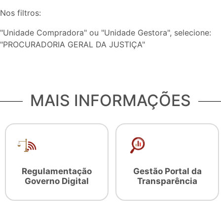
Nos filtros:
"Unidade Compradora" ou "Unidade Gestora", selecione:
"PROCURADORIA GERAL DA JUSTIÇA"
MAIS INFORMAÇÕES
Regulamentação
Gestão Portal da
Governo Digital
Transparência