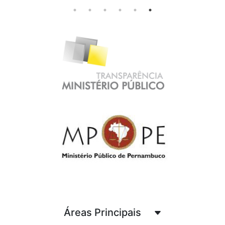
Áreas Principais