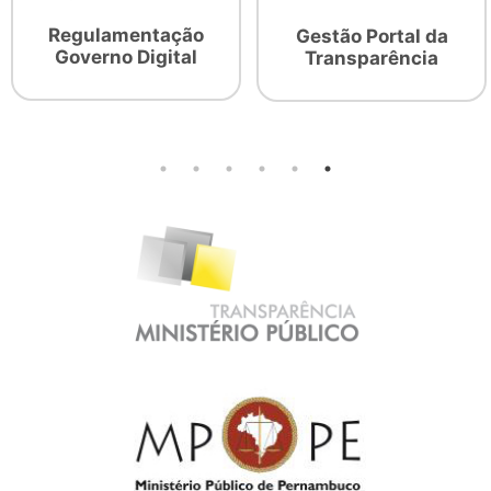
Regulamentação
Gestão Portal da
Governo Digital
Transparência