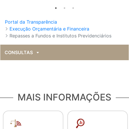
Portal da Transparência
Execução Orçamentária e Financeira
Repasses a Fundos e Institutos Previdenciários
CONSULTAS
MAIS INFORMAÇÕES