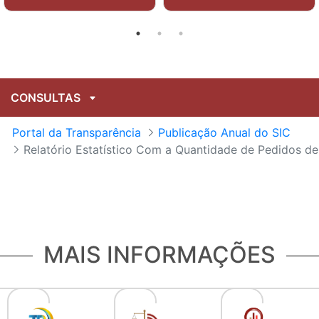
CONSULTAS
Portal da Transparência
Publicação Anual do SIC
Relatório Estatístico Com a Quantidade de Pedidos d
MAIS INFORMAÇÕES