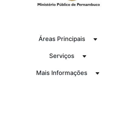
Áreas Principais
Serviços
Mais Informações