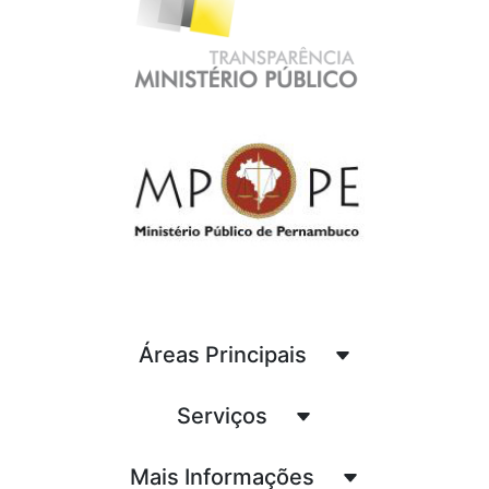
Áreas Principais
Serviços
Mais Informações