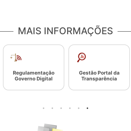
MAIS INFORMAÇÕES
Regulamentação
Gestão Portal da
Governo Digital
Transparência