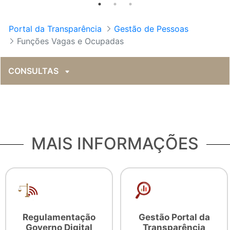
Portal da Transparência
Gestão de Pessoas
Funções Vagas e Ocupadas
CONSULTAS
MAIS INFORMAÇÕES
Regulamentação
Gestão Portal da
Governo Digital
Transparência