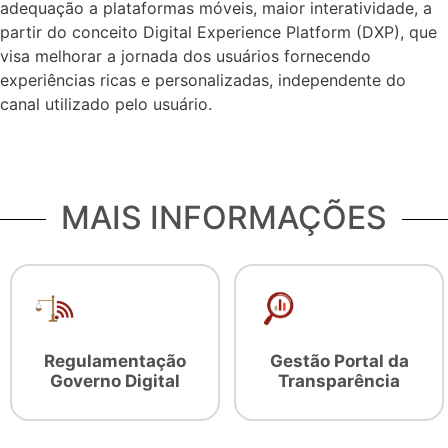
adequação a plataformas móveis, maior interatividade, a
partir do conceito Digital Experience Platform (DXP), que
visa melhorar a jornada dos usuários fornecendo
experiências ricas e personalizadas, independente do
canal utilizado pelo usuário.
MAIS INFORMAÇÕES
Regulamentação
Gestão Portal da
Governo Digital
Transparência