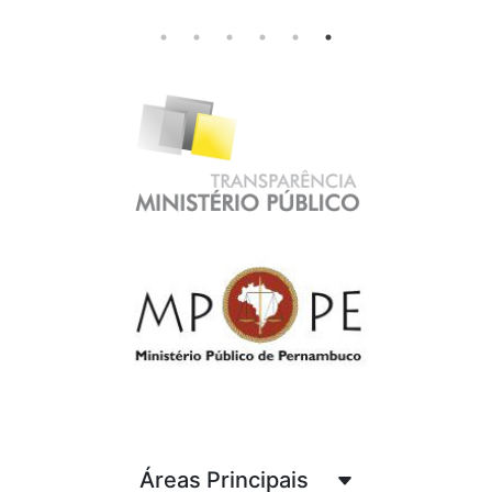
Áreas Principais