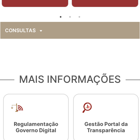
CONSULTAS
MAIS INFORMAÇÕES
Regulamentação
Gestão Portal da
Governo Digital
Transparência